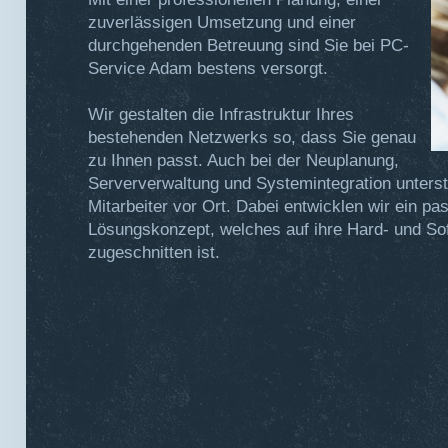
zuverlässigen Umsetzung und einer
durchgehenden Betreuung sind Sie bei PC-
Service Adam bestens versorgt.
Wir gestalten die Infrastruktur Ihres
bestehenden Netzwerks so, dass Sie genau
zu Ihnen passt. Auch bei der Neuplanung,
Serververwaltung und Systemintegration unterst
Mitarbeiter vor Ort. Dabei entwicklen wir ein p
Lösungskonzept, welches auf ihre Hard- und So
zugeschnitten ist.