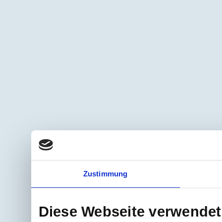
Zustimmung
Diese Webseite verwendet